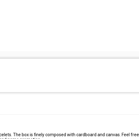
acelets. The box is finely composed with cardboard and canvas. Feel free