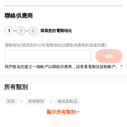
聯絡供應商
填寫您的電郵地址
1
2
3
電郵地址
(填寫您的公司電郵地址以獲取供應商的迅速回覆)
確認
我們會為您建立一個帳戶以聯絡供應商，請查看電郵並啟動帳戶。
所有類別
首頁
所有類別
食品及飲品
顯示所有類別