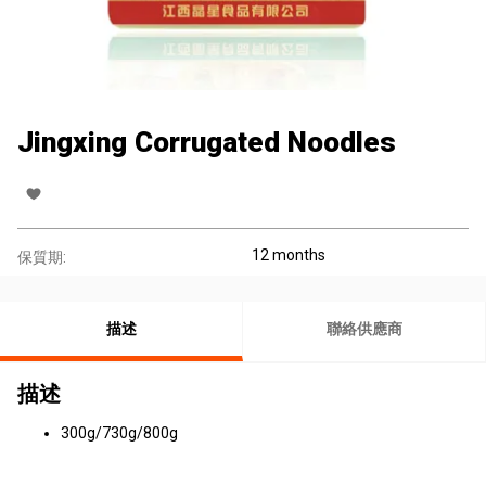
Jingxing Corrugated Noodles
12 months
保質期:
描述
聯絡供應商
描述
300g/730g/800g