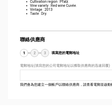
Cultivation region : Pfalz.
Vine variety : Red wine Cuvée.
Vintage : 2013
Taste : Dry.
聯絡供應商
填寫您的電郵地址
1
2
3
電郵地址
(填寫您的公司電郵地址以獲取供應商的迅速回覆)
我們會為您建立一個帳戶以聯絡供應商，請查看電郵並啟動