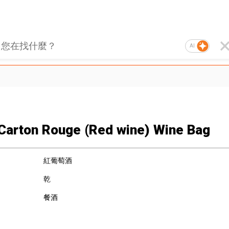
AI
 Carton Rouge (Red wine) Wine Bag
紅葡萄酒
乾
餐酒