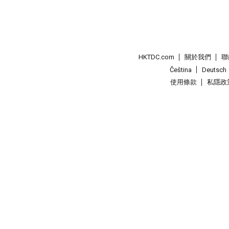
HKTDC.com
關於我們
聯
Čeština
Deutsch
使用條款
私隱政