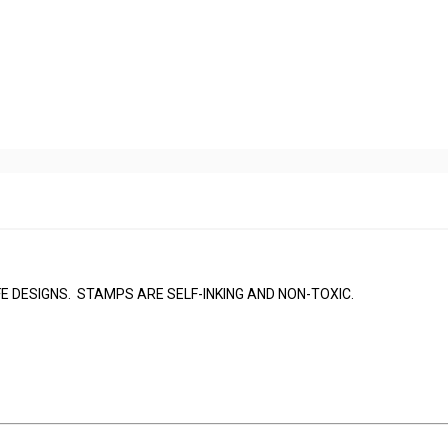
FE DESIGNS. STAMPS ARE SELF-INKING AND NON-TOXIC.