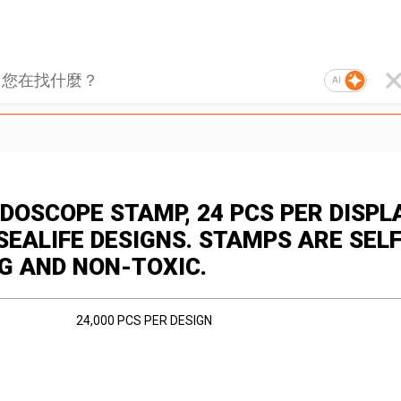
AI
IDOSCOPE STAMP, 24 PCS PER DISPL
SEALIFE DESIGNS. STAMPS ARE SELF
NG AND NON-TOXIC.
24,000 PCS PER DESIGN