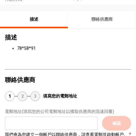
描述
聯絡供應商
描述
78*58*91
聯絡供應商
填寫您的電郵地址
1
2
3
電郵地址
(填寫您的公司電郵地址以獲取供應商的迅速回覆)
確認
我們會為您建立一個帳戶以聯絡供應商，請查看電郵並啟動帳戶。