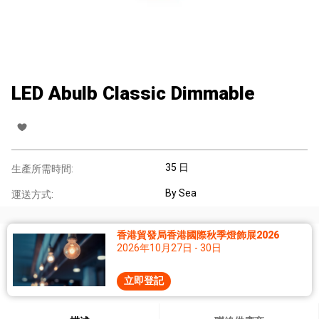
LED Abulb Classic Dimmable
35 日
生產所需時間:
By Sea
運送方式:
香港貿發局香港國際秋季燈飾展2026
2026年10月27日 - 30日
立即登記