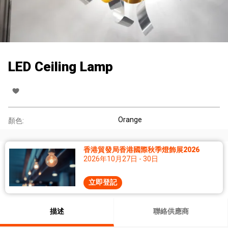
LED Ceiling Lamp
Orange
顏色:
香港貿發局香港國際秋季燈飾展2026
2026年10月27日 - 30日
立即登記
描述
聯絡供應商