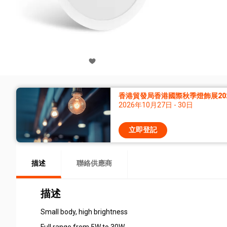
香港貿發局香港國際秋季燈飾展20
2026年10月27日 - 30日
立即登記
描述
聯絡供應商
描述
Small body, high brightness