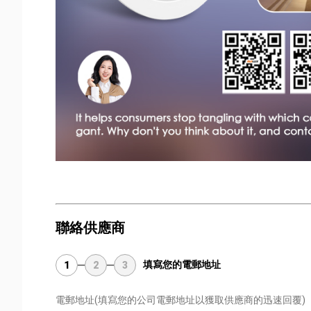
聯絡供應商
填寫您的電郵地址
1
2
3
電郵地址
(填寫您的公司電郵地址以獲取供應商的迅速回覆)