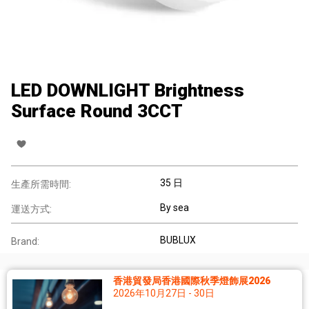
LED DOWNLIGHT Brightness
Surface Round 3CCT
35 日
生產所需時間:
By sea
運送方式:
BUBLUX
Brand:
香港貿發局香港國際秋季燈飾展2026
2026年10月27日 - 30日