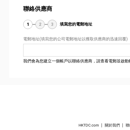
聯絡供應商
填寫您的電郵地址
1
2
3
電郵地址
(填寫您的公司電郵地址以獲取供應商的迅速回覆)
我們會為您建立一個帳戶以聯絡供應商，請查看電郵並啟動
HKTDC.com
關於我們
聯