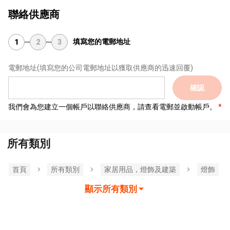
聯絡供應商
填寫您的電郵地址
1
2
3
電郵地址
(填寫您的公司電郵地址以獲取供應商的迅速回覆)
確認
我們會為您建立一個帳戶以聯絡供應商，請查看電郵並啟動帳戶。
所有類別
首頁
所有類別
家居用品，燈飾及建築
燈飾
顯示所有類別