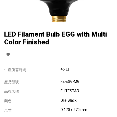
LED Filament Bulb EGG with Multi
Color Finished
45 日
生產所需時間:
F2-EGG-MG
產品型號:
ELITESTAR
品牌名稱:
Gra-Black
顏色:
D 170 x 270 mm
尺寸: