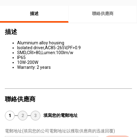
描述
聯絡供應商
描述
Aluminium alloy housing
​Isolated driver,AC85-265V,PF>0.9
SMD,CRI>80,Lumen:100lm/w
IP65
10W-200W
Warranty: 2 years
聯絡供應商
填寫您的電郵地址
1
2
3
電郵地址
(填寫您的公司電郵地址以獲取供應商的迅速回覆)