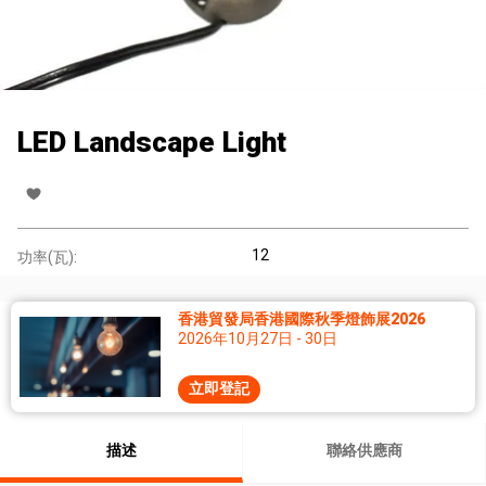
LED Landscape Light
12
功率(瓦):
香港貿發局香港國際秋季燈飾展2026
2026年10月27日 - 30日
立即登記
描述
聯絡供應商