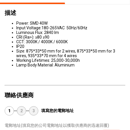
描述
Power: SMD 40W
Input Voltage:180-265VAC 50Hz/60Hz
Luminous Flux: 2840 lm
CRI (Ra>): ≥80 ≥90
CCT: 3000K / 4000K / 6000K
IP20
Size: 875*33*50 mm for 2 wires, 875*33*50 mm for 3
wires, 935*33*70 mm for 4 wires
Working Lifetimes: 25,000-30,000h
Lamp Body Material: Aluminium
聯絡供應商
填寫您的電郵地址
1
2
3
電郵地址
(填寫您的公司電郵地址以獲取供應商的迅速回覆)