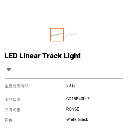
LED Linear Track Light
30 日
生產所需時間:
GD18B40D-Z
產品型號:
RONSE
品牌名稱:
White, Black
顏色: