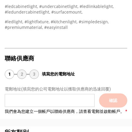
#ledcabinetlight, #undercabinetlight, #ledlinkablelight,
#ledundercabinetlight, #surfacemount,
#ledlight, #lightfixture, #kitchenlight, #simpledesign,
#premiummaterial, #easyinstall
聯絡供應商
填寫您的電郵地址
1
2
3
電郵地址
(填寫您的公司電郵地址以獲取供應商的迅速回覆)
確認
我們會為您建立一個帳戶以聯絡供應商，請查看電郵並啟動帳戶。