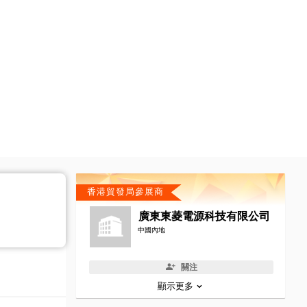
香港貿發局參展商
廣東東菱電源科技有限公司
中國內地
關注
顯示更多