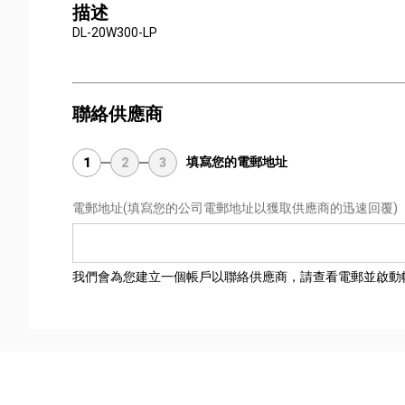
描述
DL-20W300-LP
聯絡供應商
填寫您的電郵地址
1
2
3
電郵地址
(填寫您的公司電郵地址以獲取供應商的迅速回覆)
我們會為您建立一個帳戶以聯絡供應商，請查看電郵並啟動