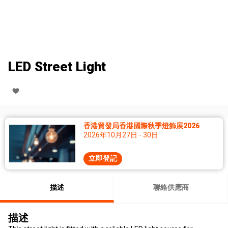
LED Street Light
香港貿發局香港國際秋季燈飾展2026
2026年10月27日 - 30日
立即登記
描述
聯絡供應商
描述