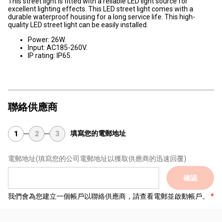
This street light is fitted with a reliable LED light source for
excellent lighting effects. This LED street light comes with a
durable waterproof housing for a long service life. This high-
quality LED street light can be easily installed.
Power: 26W.
Input: AC185-260V.
IP rating: IP65.
聯絡供應商
填寫您的電郵地址
1
2
3
電郵地址
(填寫您的公司電郵地址以獲取供應商的迅速回覆)
確認
我們會為您建立一個帳戶以聯絡供應商，請查看電郵並啟動帳戶。