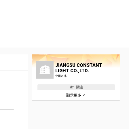
JIANGSU CONSTANT
LIGHT CO.,LTD.
中國內地
關注
顯示更多