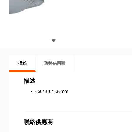
描述
聯絡供應商
描述
650*316*136mm
聯絡供應商