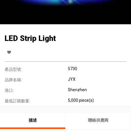
LED Strip Light
5730
產品型號:
JYX
品牌名稱:
Shenzhen
港口:
5,000 piece(s)
最低訂購數量:
描述
聯絡供應商