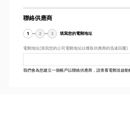
聯絡供應商
填寫您的電郵地址
1
2
3
電郵地址
(填寫您的公司電郵地址以獲取供應商的迅速回覆)
我們會為您建立一個帳戶以聯絡供應商，請查看電郵並啟動