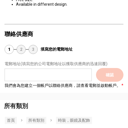
Available in different design.
聯絡供應商
填寫您的電郵地址
1
2
3
電郵地址
(填寫您的公司電郵地址以獲取供應商的迅速回覆)
確認
我們會為您建立一個帳戶以聯絡供應商，請查看電郵並啟動帳戶。
所有類別
首頁
所有類別
時裝，眼鏡及配飾