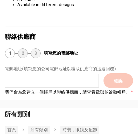
Available in different designs.
聯絡供應商
填寫您的電郵地址
1
2
3
電郵地址
(填寫您的公司電郵地址以獲取供應商的迅速回覆)
確認
我們會為您建立一個帳戶以聯絡供應商，請查看電郵並啟動帳戶。
所有類別
首頁
所有類別
時裝，眼鏡及配飾