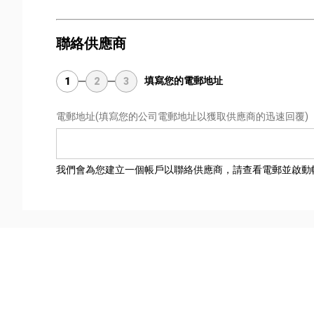
聯絡供應商
填寫您的電郵地址
1
2
3
電郵地址
(填寫您的公司電郵地址以獲取供應商的迅速回覆)
我們會為您建立一個帳戶以聯絡供應商，請查看電郵並啟動