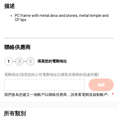
描述
PC frame with metal deco and stones, metal temple and
CP tips
聯絡供應商
填寫您的電郵地址
1
2
3
電郵地址
(填寫您的公司電郵地址以獲取供應商的迅速回覆)
確認
我們會為您建立一個帳戶以聯絡供應商，請查看電郵並啟動帳戶。
所有類別