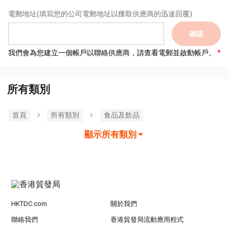
電郵地址
(填寫您的公司電郵地址以獲取供應商的迅速回覆)
確認
我們會為您建立一個帳戶以聯絡供應商，請查看電郵並啟動帳戶。
所有類別
首頁
所有類別
食品及飲品
顯示所有類別
HKTDC.com
關於我們
聯絡我們
香港貿發局流動應用程式