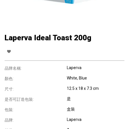
Laperva Ideal Toast 200g
Laperva
品牌名稱:
White, Blue
顏色:
12.5 x 18 x 7.3 cm
尺寸:
是
是否可訂造包裝:
盒裝
包裝:
Laperva
品牌: