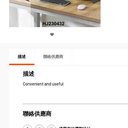
描述
聯絡供應商
描述
Convenient and useful
聯絡供應商