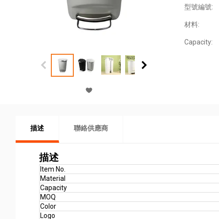
型號編號:
材料:
Capacity:
描述
聯絡供應商
描述
Item No.
Material
Capacity
MOQ
Color
Logo