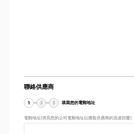
聯絡供應商
填寫您的電郵地址
1
2
3
電郵地址
(填寫您的公司電郵地址以獲取供應商的迅速回覆)