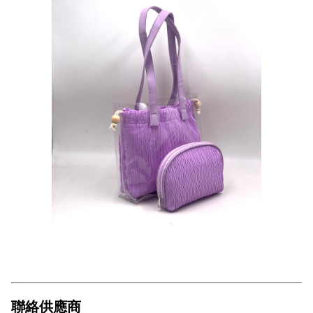
聯絡供應商