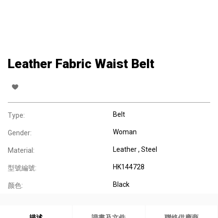
Leather Fabric Waist Belt
Belt
Type:
Woman
Gender:
Leather , Steel
Material:
HK144728
型號編號:
Black
颜色:
描述
證書及文件
聯絡供應商