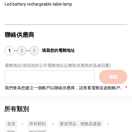
Led battery rechargeable table lamp
聯絡供應商
填寫您的電郵地址
1
2
3
電郵地址
(填寫您的公司電郵地址以獲取供應商的迅速回覆)
確認
我們會為您建立一個帳戶以聯絡供應商，請查看電郵並啟動帳戶。
所有類別
首頁
所有類別
家居用品，燈飾及建築