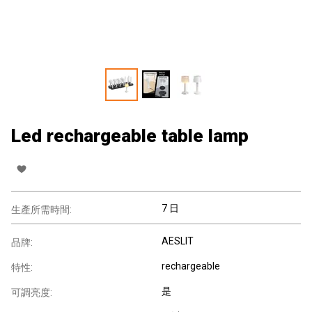
Led rechargeable table lamp
7 日
生產所需時間:
AESLIT
品牌:
rechargeable
特性:
是
可調亮度: