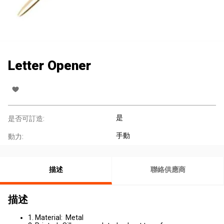
Letter Opener
是
是否可訂造:
手動
動力:
描述
聯絡供應商
描述
1. Material: Metal