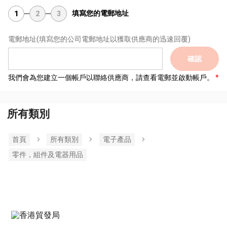
填寫您的電郵地址
1
2
3
電郵地址
(填寫您的公司電郵地址以獲取供應商的迅速回覆)
確認
我們會為您建立一個帳戶以聯絡供應商，請查看電郵並啟動帳戶。
所有類別
首頁
所有類別
電子產品
零件，組件及電器用品