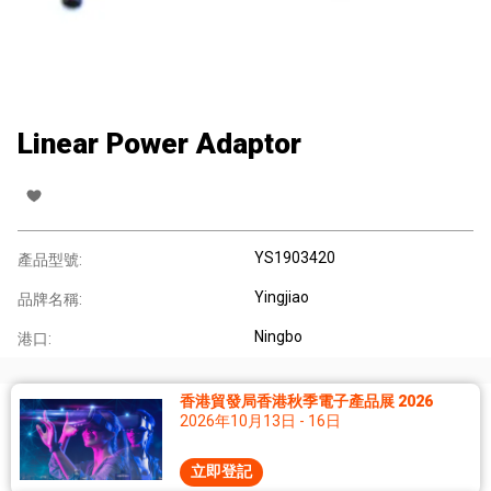
Linear Power Adaptor
YS1903420
產品型號:
Yingjiao
品牌名稱:
Ningbo
港口:
香港貿發局香港秋季電子產品展 2026
2026年10月13日 - 16日
立即登記