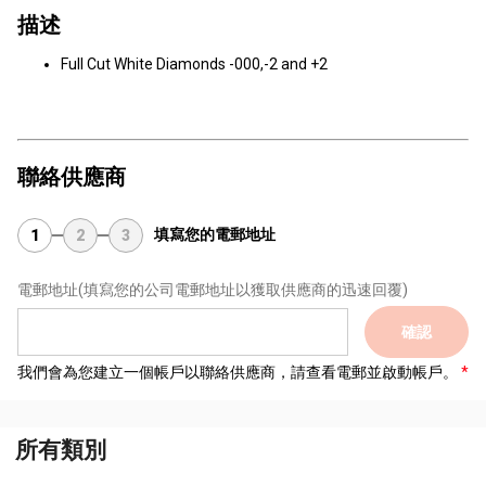
描述
Full Cut White Diamonds -000,-2 and +2
聯絡供應商
填寫您的電郵地址
1
2
3
電郵地址
(填寫您的公司電郵地址以獲取供應商的迅速回覆)
確認
我們會為您建立一個帳戶以聯絡供應商，請查看電郵並啟動帳戶。
所有類別