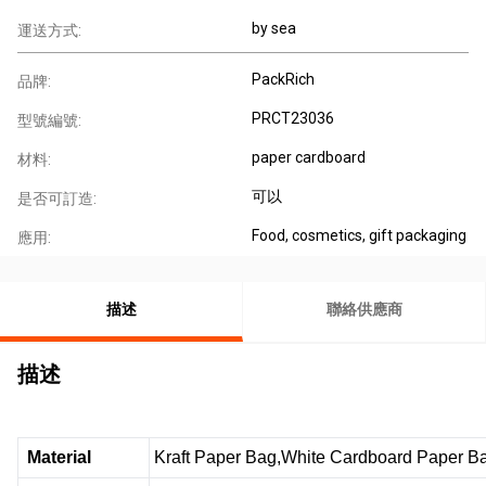
by sea
運送方式:
PackRich
品牌:
PRCT23036
型號編號:
paper cardboard
材料:
可以
是否可訂造:
Food, cosmetics, gift packaging
應用:
描述
聯絡供應商
描述
Material
Kraft Paper Bag,White Cardboard Paper B