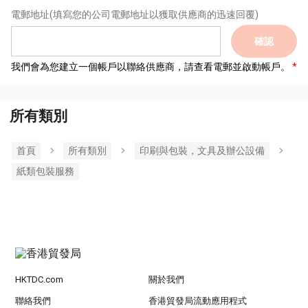
電郵地址
(填寫您的公司電郵地址以獲取供應商的迅速回覆)
確認
我們會為您建立一個帳戶以聯絡供應商，請查看電郵並啟動帳戶。
所有類別
首頁
所有類別
印刷與包裝，文具及辦公設備
紙類包裝服務
HKTDC.com
關於我們
聯絡我們
香港貿發局流動應用程式