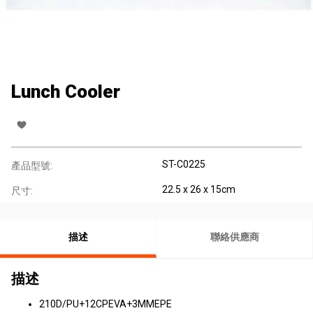
Lunch Cooler
ST-C0225
產品型號:
22.5 x 26 x 15cm
尺寸:
描述
聯絡供應商
描述
210D/PU+12CPEVA+3MMEPE