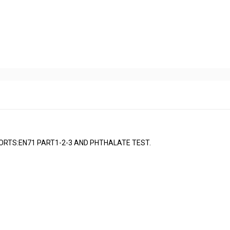
RTS:EN71 PART1-2-3 AND PHTHALATE TEST.