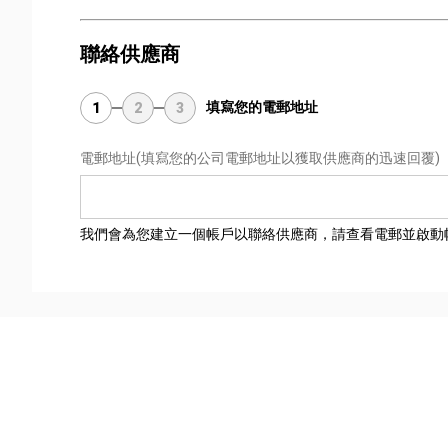
聯絡供應商
填寫您的電郵地址
1
2
3
電郵地址
(填寫您的公司電郵地址以獲取供應商的迅速回覆)
我們會為您建立一個帳戶以聯絡供應商，請查看電郵並啟動