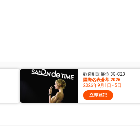
歡迎到訪展位 3G-C23
國際名表薈萃 2026
2026年9月1日 - 5日
立即登記