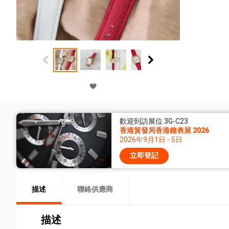
歡迎到訪展位 3G-C23
香港貿發局香港鐘表展 2026
2026年9月1日 - 5日
立即登記
描述
聯絡供應商
描述