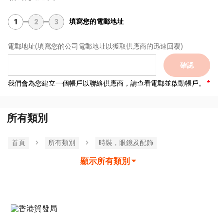
填寫您的電郵地址
1
2
3
電郵地址
(填寫您的公司電郵地址以獲取供應商的迅速回覆)
確認
我們會為您建立一個帳戶以聯絡供應商，請查看電郵並啟動帳戶。
所有類別
首頁
所有類別
時裝，眼鏡及配飾
顯示所有類別