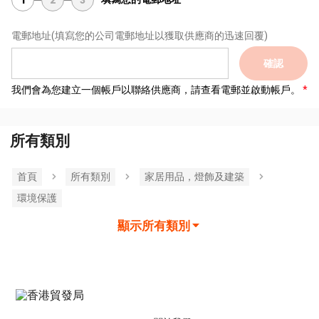
1
2
3
電郵地址
(填寫您的公司電郵地址以獲取供應商的迅速回覆)
確認
我們會為您建立一個帳戶以聯絡供應商，請查看電郵並啟動帳戶。
所有類別
首頁
所有類別
家居用品，燈飾及建築
環境保護
顯示所有類別