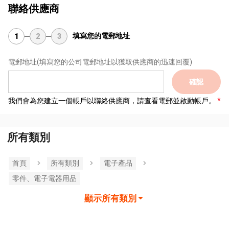
聯絡供應商
填寫您的電郵地址
1
2
3
電郵地址
(填寫您的公司電郵地址以獲取供應商的迅速回覆)
確認
我們會為您建立一個帳戶以聯絡供應商，請查看電郵並啟動帳戶。
所有類別
首頁
所有類別
電子產品
零件、電子電器用品
顯示所有類別