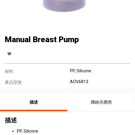
Manual Breast Pump
PP, Silicone
材料:
AOV6813
產品型號:
描述
聯絡供應商
描述
PP, Silicone