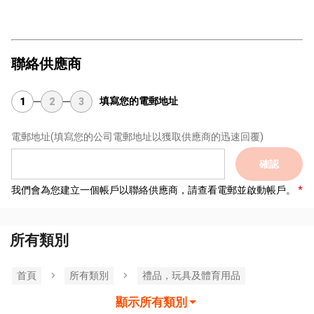
聯絡供應商
填寫您的電郵地址
1
2
3
電郵地址
(填寫您的公司電郵地址以獲取供應商的迅速回覆)
確認
我們會為您建立一個帳戶以聯絡供應商，請查看電郵並啟動帳戶。
所有類別
首頁
所有類別
禮品，玩具及體育用品
顯示所有類別