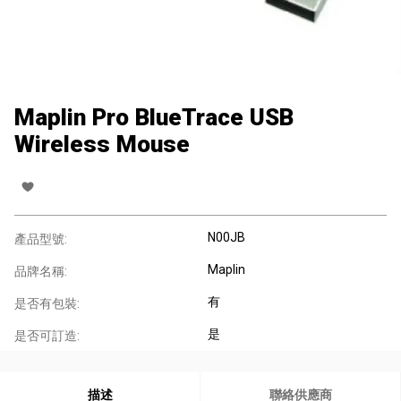
Maplin Pro BlueTrace USB
Wireless Mouse
N00JB
產品型號:
Maplin
品牌名稱:
有
是否有包裝:
是
是否可訂造:
描述
聯絡供應商