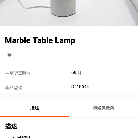
Marble Table Lamp
60 日
生產所需時間:
RT18044
產品型號:
描述
聯絡供應商
描述
Marble