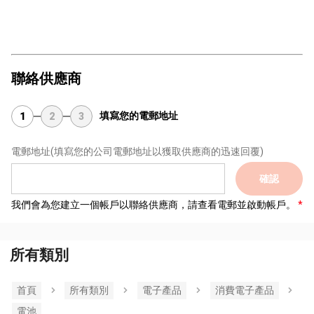
聯絡供應商
填寫您的電郵地址
1
2
3
電郵地址
(填寫您的公司電郵地址以獲取供應商的迅速回覆)
確認
我們會為您建立一個帳戶以聯絡供應商，請查看電郵並啟動帳戶。
所有類別
首頁
所有類別
電子產品
消費電子產品
電池