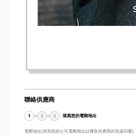
聯絡供應商
填寫您的電郵地址
1
2
3
電郵地址
(填寫您的公司電郵地址以獲取供應商的迅速回覆)