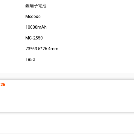
鋰離子電池
Mcdodo
10000mAh
MC-2550
73*63.5*26.4mm
185G
26