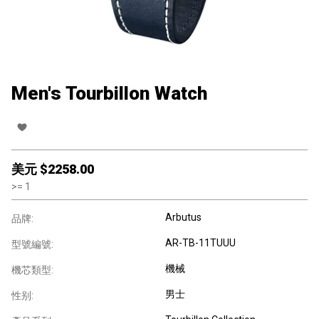
Men's Tourbillon Watch
美元 $
2258.00
>=
1
Arbutus
品牌:
AR-TB-11TUUU
型號編號:
機械
機芯類型:
男士
性别: