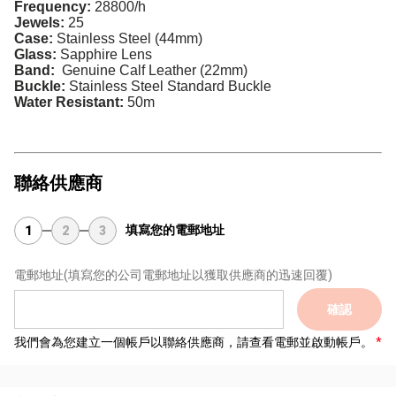
Frequency:
28800/h
Jewels:
25
Case:
Stainless Steel (44mm)
Glass:
Sapphire Lens
Band:
Genuine Calf Leather (22mm)
Buckle:
Stainless Steel Standard Buckle
Water Resistant:
50m
聯絡供應商
填寫您的電郵地址
1
2
3
電郵地址
(填寫您的公司電郵地址以獲取供應商的迅速回覆)
確認
我們會為您建立一個帳戶以聯絡供應商，請查看電郵並啟動帳戶。