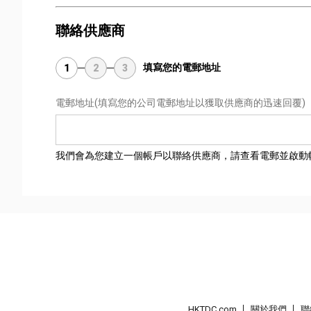
聯絡供應商
填寫您的電郵地址
1
2
3
電郵地址
(填寫您的公司電郵地址以獲取供應商的迅速回覆)
我們會為您建立一個帳戶以聯絡供應商，請查看電郵並啟動
HKTDC.com
關於我們
聯