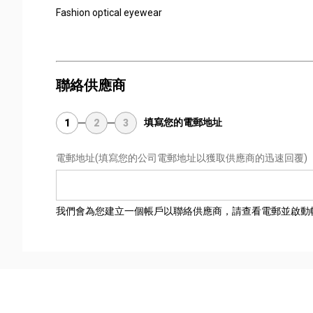
Fashion optical eyewear
聯絡供應商
填寫您的電郵地址
1
2
3
電郵地址
(填寫您的公司電郵地址以獲取供應商的迅速回覆)
我們會為您建立一個帳戶以聯絡供應商，請查看電郵並啟動