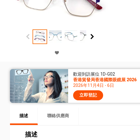
歡迎到訪展位 1D-G02
香港貿發局香港國際眼鏡展 2026
2026年11月4日 - 6日
立即登記
描述
聯絡供應商
描述