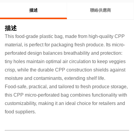
描述
聯絡供應商
描述
This food-grade plastic bag, made from high-quality CPP
material, is perfect for packaging fresh produce. Its micro-
perforated design balances breathability and protection:
tiny holes maintain optimal air circulation to keep veggies
crisp, while the durable CPP construction shields against
moisture and contaminants, extending shelf life.
Food-safe, practical, and tailored to fresh produce storage,
this CPP micro-perforated bag combines functionality with
customizability, making it an ideal choice for retailers and
food suppliers.