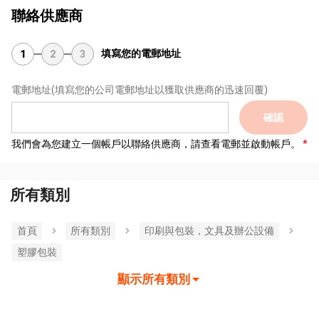
聯絡供應商
填寫您的電郵地址
1
2
3
電郵地址
(填寫您的公司電郵地址以獲取供應商的迅速回覆)
確認
我們會為您建立一個帳戶以聯絡供應商，請查看電郵並啟動帳戶。
所有類別
首頁
所有類別
印刷與包裝，文具及辦公設備
塑膠包裝
顯示所有類別