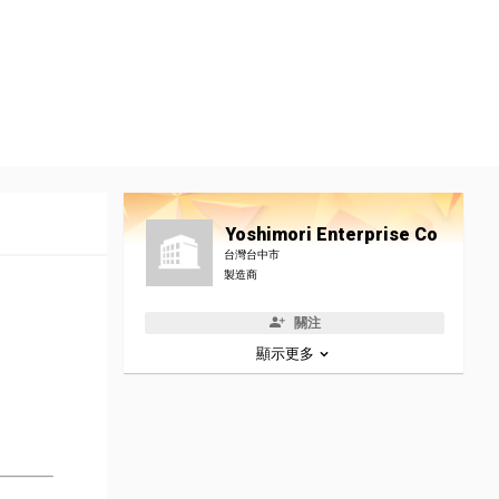
Yoshimori Enterprise Co
台灣台中市
製造商
關注
顯示更多